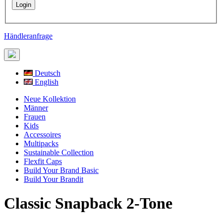
Händleranfrage
Deutsch
English
Neue Kollektion
Männer
Frauen
Kids
Accessoires
Multipacks
Sustainable Collection
Flexfit Caps
Build Your Brand Basic
Build Your Brandit
Classic Snapback 2-Tone