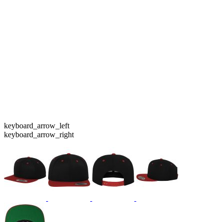
keyboard_arrow_left
keyboard_arrow_right