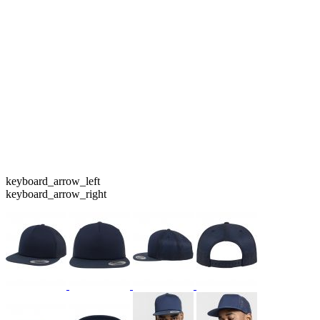
keyboard_arrow_left
keyboard_arrow_right