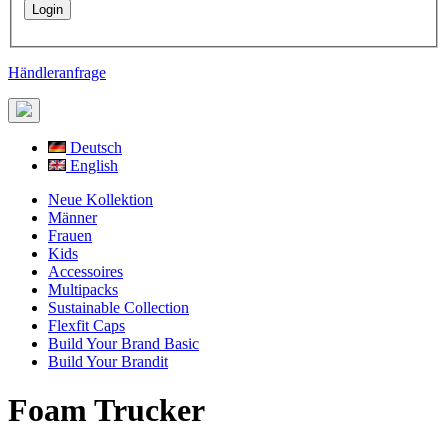
Händleranfrage
Deutsch
English
Neue Kollektion
Männer
Frauen
Kids
Accessoires
Multipacks
Sustainable Collection
Flexfit Caps
Build Your Brand Basic
Build Your Brandit
Foam Trucker