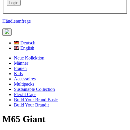
Händleranfrage
Deutsch
English
Neue Kollektion
Männer
Frauen
Kids
Accessoires
Multipacks
Sustainable Collection
Flexfit Caps
Build Your Brand Basic
Build Your Brandit
M65 Giant