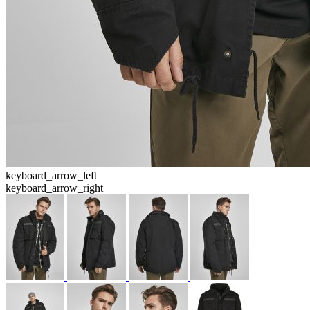
keyboard_arrow_left
keyboard_arrow_right