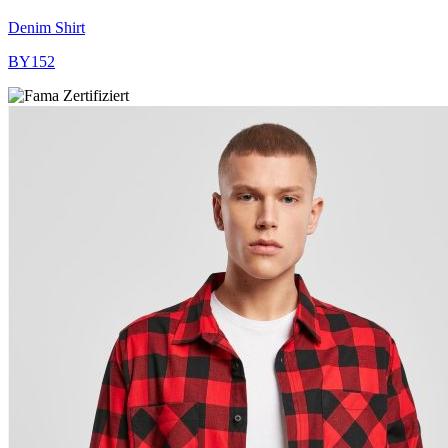
Denim Shirt
BY152