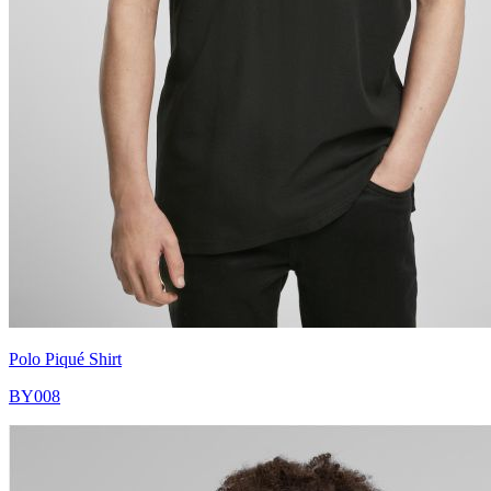
Polo Piqué Shirt
BY008