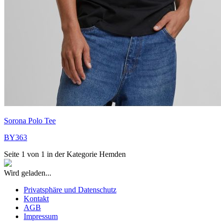
Sorona Polo Tee
BY363
Seite 1 von 1 in der Kategorie Hemden
Wird geladen...
Privatsphäre und Datenschutz
Kontakt
AGB
Impressum