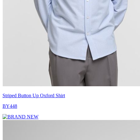
Striped Button Up Oxford Shirt
BY448